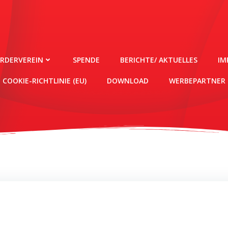
ÖRDERVEREIN
SPENDE
BERICHTE/ AKTUELLES
IM
COOKIE-RICHTLINIE (EU)
DOWNLOAD
WERBEPARTNER