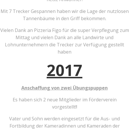
Mit 7 Trecker Gespannen haben wir die Lage der nutzlosen
Tannenbäume in den Griff bekommen.
Vielen Dank an Pizzeria Figo für die super Verpflegung zum
Mittag und vielen Dank an alle Landwirte und
Lohnunternehmern die Trecker zur Verfügung gestellt
haben
2017
Anschaffung von zwei Übungspuppen
Es haben sich 2 neue Mitglieder im Förderverein
vorgestellt!!
Vater und Sohn werden eingesetzt für die Aus- und
Fortbildung der Kameradinnen und Kameraden der