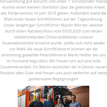
Versammlung gut besucht und unser 1. Vorsitzender Pascal
konnte einen kleinen Überblick über die geleistete Arbeit
des Fördervereins im Jahr 2019 geben. Außerdem stand die
Wahl eines neuen Schriftführers auf der Tageordnung.
Unser lanjähriger Schriftführer Martin Werner, welcher
durch einen Ratsbeschluss vom 03.03.2020 zum neuen
stellvertretenden Ortsbrandmeister unserer
Feuerwehreinheit ernannt wurde, stellte sich nicht wieder
zur Wahl. Als neue Schriftführerin können wir die
einstimmig gewählte Petersfehnerin Merle Heßler bei uns
im Vorstand begrüßen. Wir freuen uns auf eine tolle
Zusammenarbeit. Dir Martin wünschen wir in Deiner neuen
Position alles Gute und freuen uns auch weiterhin auf nette
gemeinsame Begegnungen.