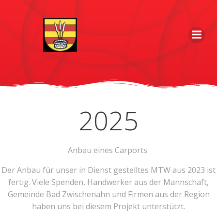
Zum
Inhalt
springen
2025
Anbau eines Carports
Der Anbau für unser in Dienst gestelltes MTW aus 2023 ist
fertig. Viele Spenden, Handwerker aus der Mannschaft,
Gemeinde Bad Zwischenahn und Firmen aus der Region
haben uns bei diesem Projekt unterstützt.