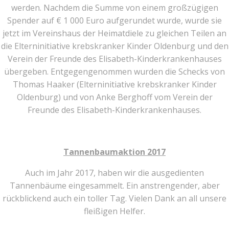
werden. Nachdem die Summe von einem großzügigen
Spender auf € 1 000 Euro aufgerundet wurde, wurde sie
jetzt im Vereinshaus der Heimatdiele zu gleichen Teilen an
die Elterninitiative krebskranker Kinder Oldenburg und den
Verein der Freunde des Elisabeth-Kinderkrankenhauses
übergeben. Entgegengenommen wurden die Schecks von
Thomas Haaker (Elterninitiative krebskranker Kinder
Oldenburg) und von Anke Berghoff vom Verein der
Freunde des Elisabeth-Kinderkrankenhauses.
Tannenbaumaktion 2017
Auch im Jahr 2017, haben wir die ausgedienten
Tannenbäume eingesammelt. Ein anstrengender, aber
rückblickend auch ein toller Tag. Vielen Dank an all unsere
fleißigen Helfer.