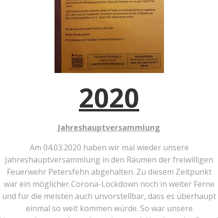
2020
Jahreshauptversammlung
Am 04.03.2020 haben wir mal wieder unsere
Jahreshauptversammlung in den Räumen der freiwilligen
Feuerwehr Petersfehn abgehalten. Zu diesem Zeitpunkt
war ein möglicher Corona-Lockdown noch in weiter Ferne
und für die meisten auch unvorstellbar, dass es überhaupt
einmal so weit kommen würde. So war unsere