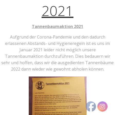
2021
Tannenbaumaktion 2021
Aufgrund der Corona-Pandemie und den dadurch
erlassenen Abstands- und Hygieneregeln ist es uns im
Januar 2021 leider nicht möglich unsere
Tannenbaumaktion durchzuführen. Dies bedauern wir
sehr und hoffen, dass wir die ausgedienten Tannenbäume
2022 dann wieder wie gewohnt abholen können.