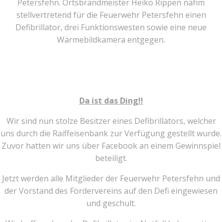
Petersfehn. Ortsbrandmeister Heiko Rippen nahm
stellvertretend für die Feuerwehr Petersfehn einen
Defibrillator, drei Funktionswesten sowie eine neue
Wärmebildkamera entgegen.
Da ist das Ding!!
Wir sind nun stolze Besitzer eines Defibrillators, welcher
uns durch die Raiffeisenbank zur Verfügung gestellt wurde.
Zuvor hatten wir uns über Facebook an einem Gewinnspiel
beteiligt.
Jetzt werden alle Mitglieder der Feuerwehr Petersfehn und
der Vorstand des Fördervereins auf den Defi eingewiesen
und geschult.