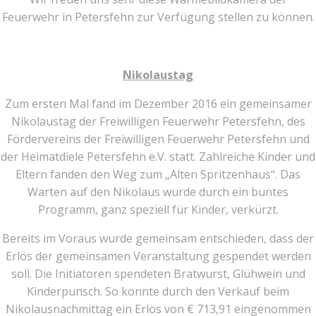
Feuerwehr in Petersfehn zur Verfügung stellen zu können.
Nikolaustag
Zum ersten Mal fand im Dezember 2016 ein gemeinsamer
Nikolaustag der Freiwilligen Feuerwehr Petersfehn, des
Fördervereins der Freiwilligen Feuerwehr Petersfehn und
der Heimatdiele Petersfehn e.V. statt. Zahlreiche Kinder und
Eltern fanden den Weg zum „Alten Spritzenhaus“. Das
Warten auf den Nikolaus wurde durch ein buntes
Programm, ganz speziell für Kinder, verkürzt.
Bereits im Voraus wurde gemeinsam entschieden, dass der
Erlös der gemeinsamen Veranstaltung gespendet werden
soll. Die Initiatoren spendeten Bratwurst, Glühwein und
Kinderpunsch. So konnte durch den Verkauf beim
Nikolausnachmittag ein Erlös von € 713,91 eingenommen