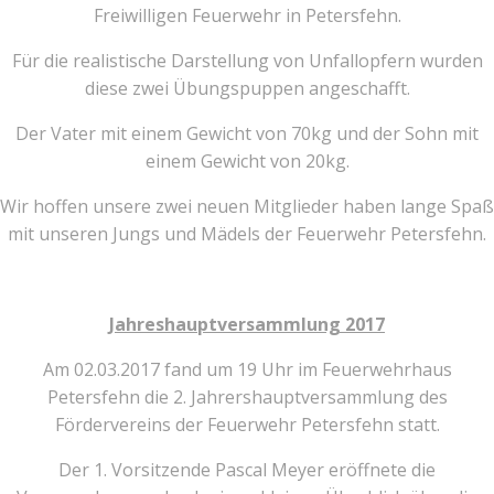
Freiwilligen Feuerwehr in Petersfehn.
Für die realistische Darstellung von Unfallopfern wurden
diese zwei Übungspuppen angeschafft.
Der Vater mit einem Gewicht von 70kg und der Sohn mit
einem Gewicht von 20kg.
Wir hoffen unsere zwei neuen Mitglieder haben lange Spaß
mit unseren Jungs und Mädels der Feuerwehr Petersfehn.
Jahreshauptversammlung 2017
Am 02.03.2017 fand um 19 Uhr im Feuerwehrhaus
Petersfehn die 2. Jahrershauptversammlung des
Fördervereins der Feuerwehr Petersfehn statt.
Der 1. Vorsitzende Pascal Meyer eröffnete die