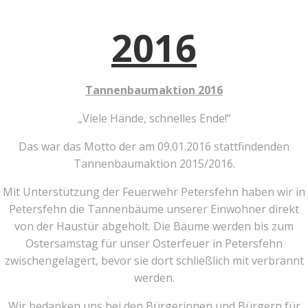
2016
Tannenbaumaktion 2016
„Viele Hände, schnelles Ende!“
Das war das Motto der am 09.01.2016 stattfindenden
Tannenbaumaktion 2015/2016.
Mit Unterstützung der Feuerwehr Petersfehn haben wir in
Petersfehn die Tannenbäume unserer Einwohner direkt
von der Haustür abgeholt. Die Bäume werden bis zum
Ostersamstag für unser Osterfeuer in Petersfehn
zwischengelagert, bevor sie dort schließlich mit verbrannt
werden.
Wir bedanken uns bei den Bürgerinnen und Bürgern für