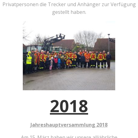
Privatpersonen die Trecker und Anhänger zur Verfügung
gestellt haben.
2018
Jahreshauptversammlung 2018
Am 15. März haben wir unsere alljährliche