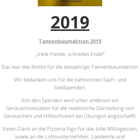
2019
Tannenbaumaktion 2019
„Viele Hände, schnelles Ende!“
Das war das Motto für die diesjährige Tannenbaumaktion.
Wir bedanken uns für die zahlreichen Sach- und
Geldspenden.
Von den Spenden wird unter anderem ein
Geräuschsimulator für die realistische Darstellung von
Geräuschen und Hilfeschreien bei Übungen angeschafft.
Vielen Dank an die Pizzeria Figo für das tolle Mittagessen,
sowie an die Lohnunternehmer, Landwirte und