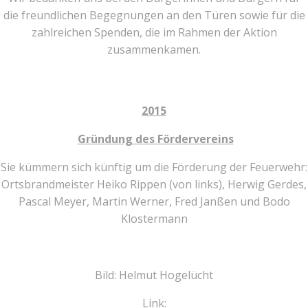
die freundlichen Begegnungen an den Türen sowie für die
zahlreichen Spenden, die im Rahmen der Aktion
zusammenkamen.
2015
Gründung des Fördervereins
Sie kümmern sich künftig um die Förderung der Feuerwehr:
Ortsbrandmeister Heiko Rippen (von links), Herwig Gerdes,
Pascal Meyer, Martin Werner, Fred Janßen und Bodo
Klostermann
Bild: Helmut Hogelücht
Link: