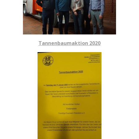
Tannenbaumaktion 2020